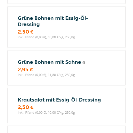
Grüne Bohnen mit Essig-Öl-
Dressing
2,50 €
inkl. Pfand (0,00 €), 10,00 €/kg, 250,0g
Grüne Bohnen mit Sahne
2,95 €
inkl. Pfand (0,00 €), 11,80 €/kg, 250,0g
Krautsalat mit Essig-Öl-Dressing
2,50 €
inkl. Pfand (0,00 €), 10,00 €/kg, 250,0g