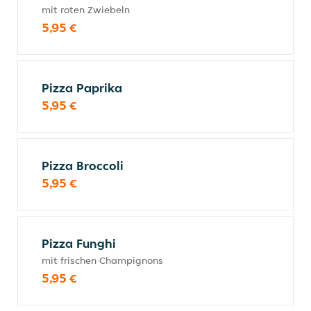
mit roten Zwiebeln
5,95 €
Pizza Paprika
5,95 €
Pizza Broccoli
5,95 €
Pizza Funghi
mit frischen Champignons
5,95 €