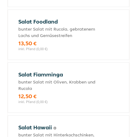
Salat Foodland
bunter Salat mit Rucola, gebratenem
Lachs und Gemüsestreifen
13,50 €
inkl. Pfand (0,00 €)
Salat Fiamminga
bunter Salat mit Oliven, Krabben und
Rucola
12,50 €
inkl. Pfand (0,00 €)
Salat Hawaii
bunter Salat mit Hinterkochschinken,