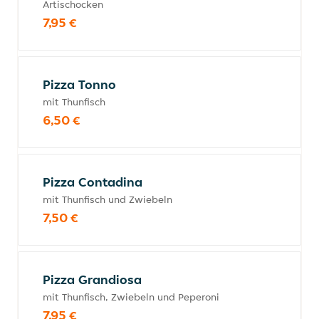
Artischocken
7,95 €
Pizza Tonno
mit Thunfisch
6,50 €
Pizza Contadina
mit Thunfisch und Zwiebeln
7,50 €
Pizza Grandiosa
mit Thunfisch, Zwiebeln und Peperoni
7,95 €