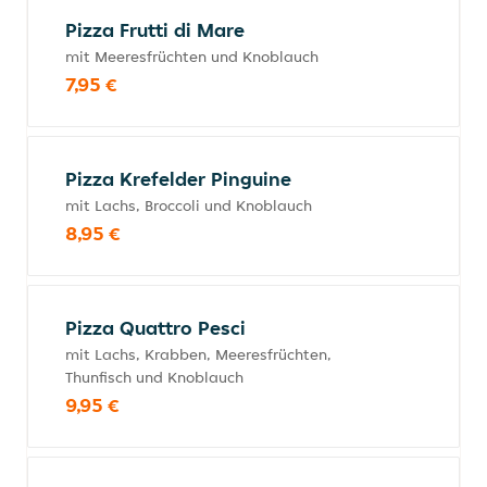
Pizza Frutti di Mare
mit Meeresfrüchten und Knoblauch
7,95 €
Pizza Krefelder Pinguine
mit Lachs, Broccoli und Knoblauch
8,95 €
Pizza Quattro Pesci
mit Lachs, Krabben, Meeresfrüchten,
Thunfisch und Knoblauch
9,95 €