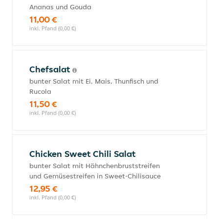
Ananas und Gouda
11,00 €
inkl. Pfand (0,00 €)
Chefsalat
bunter Salat mit Ei, Mais, Thunfisch und
Rucola
11,50 €
inkl. Pfand (0,00 €)
Chicken Sweet Chili Salat
bunter Salat mit Hähnchenbruststreifen
und Gemüsestreifen in Sweet-Chilisauce
12,95 €
inkl. Pfand (0,00 €)