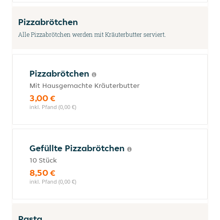
Pizzabrötchen
Alle Pizzabrötchen werden mit Kräuterbutter serviert.
Pizzabrötchen
Mit Hausgemachte Kräuterbutter
3,00 €
inkl. Pfand (0,00 €)
Gefüllte Pizzabrötchen
10 Stück
8,50 €
inkl. Pfand (0,00 €)
Pasta