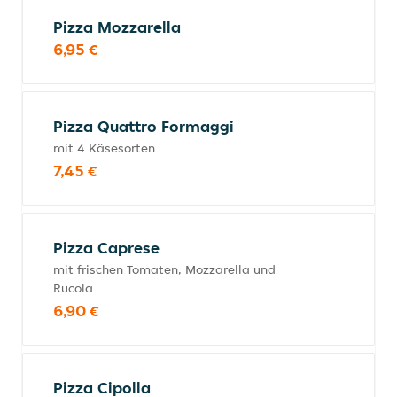
Pizza Mozzarella
6,95 €
Pizza Quattro Formaggi
mit 4 Käsesorten
7,45 €
Pizza Caprese
mit frischen Tomaten, Mozzarella und
Rucola
6,90 €
Pizza Cipolla