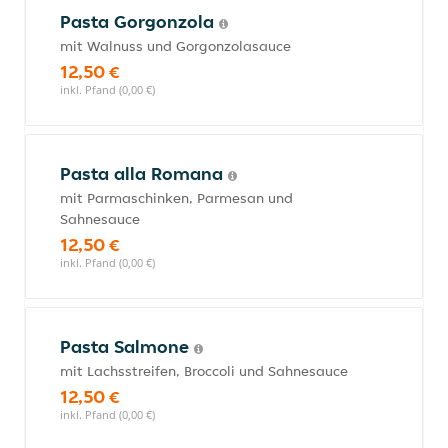
Pasta Gorgonzola
mit Walnuss und Gorgonzolasauce
12,50 €
inkl. Pfand (0,00 €)
Pasta alla Romana
mit Parmaschinken, Parmesan und
Sahnesauce
12,50 €
inkl. Pfand (0,00 €)
Pasta Salmone
mit Lachsstreifen, Broccoli und Sahnesauce
12,50 €
inkl. Pfand (0,00 €)