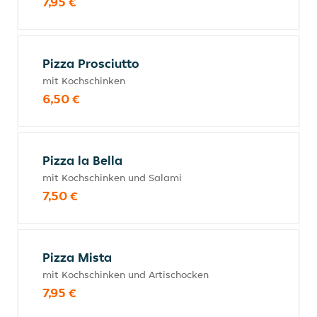
7,95 €
Pizza Prosciutto
mit Kochschinken
6,50 €
Pizza la Bella
mit Kochschinken und Salami
7,50 €
Pizza Mista
mit Kochschinken und Artischocken
7,95 €