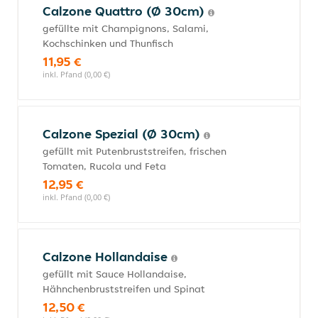
Calzone Quattro (Ø 30cm)
gefüllte mit Champignons, Salami,
Kochschinken und Thunfisch
11,95 €
inkl. Pfand (0,00 €)
Calzone Spezial (Ø 30cm)
gefüllt mit Putenbruststreifen, frischen
Tomaten, Rucola und Feta
12,95 €
inkl. Pfand (0,00 €)
Calzone Hollandaise
gefüllt mit Sauce Hollandaise,
Hähnchenbruststreifen und Spinat
12,50 €