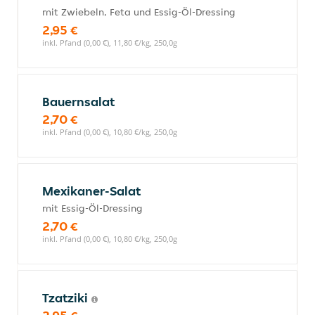
mit Zwiebeln, Feta und Essig-Öl-Dressing
2,95 €
inkl. Pfand (0,00 €), 11,80 €/kg, 250,0g
Bauernsalat
2,70 €
inkl. Pfand (0,00 €), 10,80 €/kg, 250,0g
Mexikaner-Salat
mit Essig-Öl-Dressing
2,70 €
inkl. Pfand (0,00 €), 10,80 €/kg, 250,0g
Tzatziki