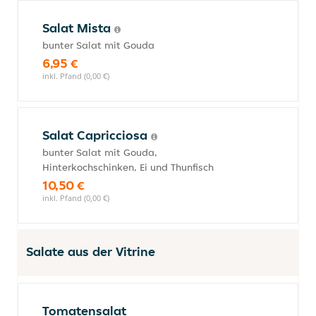
Salat Mista
bunter Salat mit Gouda
6,95 €
inkl. Pfand (0,00 €)
Salat Capricciosa
bunter Salat mit Gouda,
Hinterkochschinken, Ei und Thunfisch
10,50 €
inkl. Pfand (0,00 €)
Salate aus der Vitrine
Tomatensalat