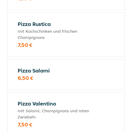
Pizza Rustica
mit Kochschinken und frischen
Champignons
7,50 €
Pizza Salami
6,50 €
Pizza Valentino
mit Salami, Champignons und roten
Zwiebeln
7,50 €