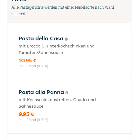
Alle Pastagerichte werden mit einer Nudelsorte nach Wahl
zubereitet.
Pasta della Casa
mit Broccoli, Hinterkochschinken und
Tomaten-Sahnesauce
10,95 €
inkl. Pfand (0,00 €)
Pasta alla Panna
mit Kochschinkenstreifen, Gouda und
Sahnesauce
9,95 €
inkl. Pfand (0,00 €)